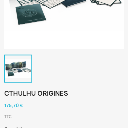
CTHULHU ORIGINES
175,70 €
TTC