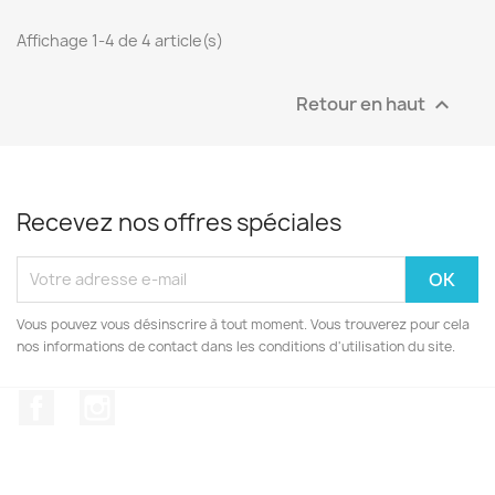
Affichage 1-4 de 4 article(s)
Retour en haut

Recevez nos offres spéciales
Vous pouvez vous désinscrire à tout moment. Vous trouverez pour cela
nos informations de contact dans les conditions d'utilisation du site.
Facebook
Instagram