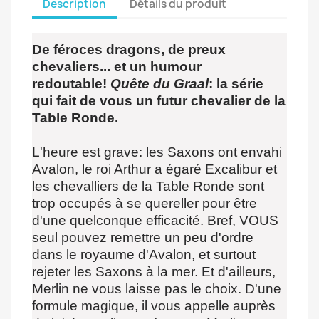
Description
Détails du produit
De féroces dragons, de preux
chevaliers... et un humour
redoutable!
Quête du Graal
: la série
qui fait de vous un futur chevalier de la
Table Ronde.
L'heure est grave: les Saxons ont envahi
Avalon, le roi Arthur a égaré Excalibur et
les chevalliers de la Table Ronde sont
trop occupés à se quereller pour être
d'une quelconque efficacité. Bref, VOUS
seul pouvez remettre un peu d'ordre
dans le royaume d'Avalon, et surtout
rejeter les Saxons à la mer. Et d'ailleurs,
Merlin ne vous laisse pas le choix. D'une
formule magique, il vous appelle auprès