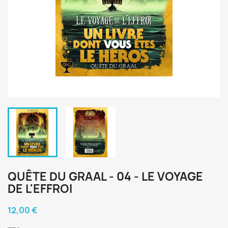
QUÊTE DU GRAAL - 04 - LE VOYAGE
DE L'EFFROI
12,00 €