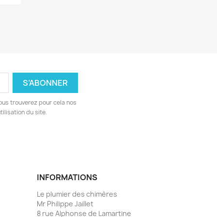
ous trouverez pour cela nos
ilisation du site.
INFORMATIONS
Le plumier des chimères
Mr Philippe Jaillet
8 rue Alphonse de Lamartine