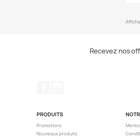
Afficha
Recevez nos off
Facebook
Instagram
PRODUITS
NOTR
Promotions
Mentio
Nouveaux produits
Condit