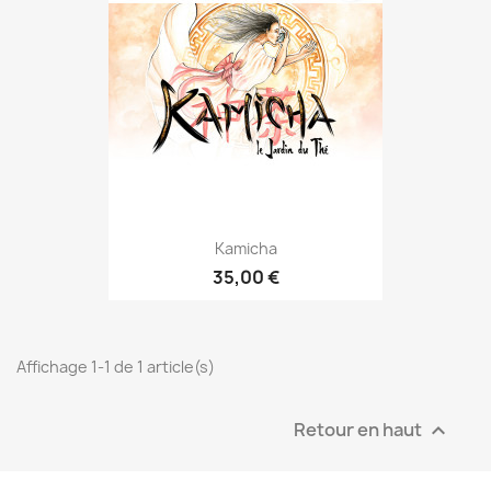
Kamicha
35,00 €
Affichage 1-1 de 1 article(s)
Retour en haut
