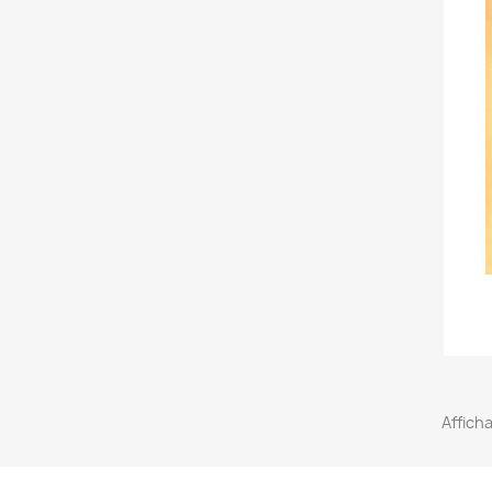
Afficha