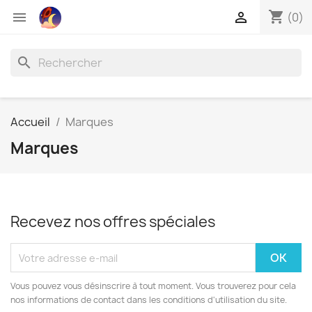
shopping_cart


(0)
search
Accueil
Marques
Marques
Recevez nos offres spéciales
Vous pouvez vous désinscrire à tout moment. Vous trouverez pour cela
nos informations de contact dans les conditions d'utilisation du site.