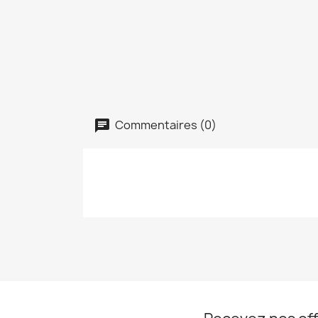
Commentaires (0)