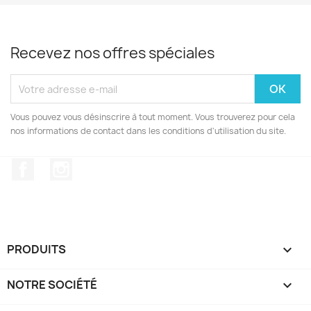
Recevez nos offres spéciales
Vous pouvez vous désinscrire à tout moment. Vous trouverez pour cela
nos informations de contact dans les conditions d'utilisation du site.
Facebook
Instagram
PRODUITS

NOTRE SOCIÉTÉ
