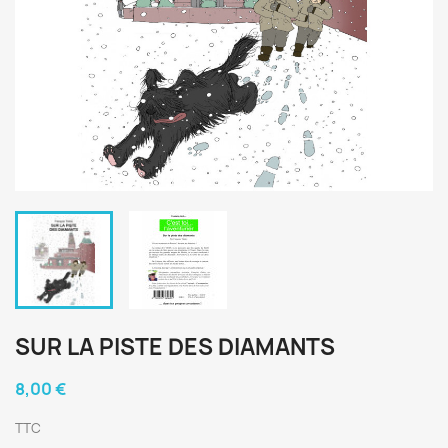
SUR LA PISTE DES DIAMANTS
8,00 €
TTC