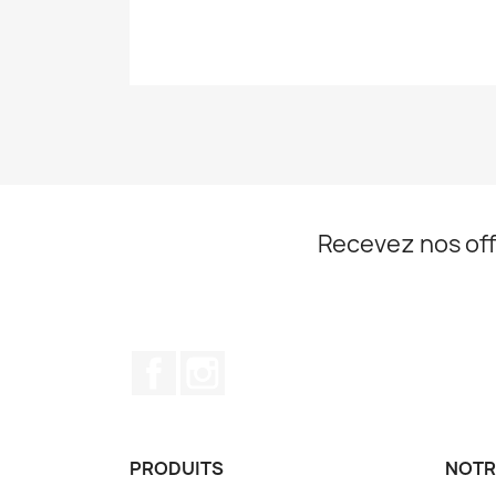
Recevez nos off
Facebook
Instagram
PRODUITS
NOTR