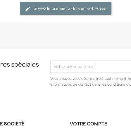
Soyez le premier à donner votre avis
res spéciales
Vous pouvez vous désinscrire à tout moment. V
informations de contact dans les conditions d'ut
E SOCIÉTÉ
VOTRE COMPTE