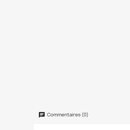
Commentaires (0)