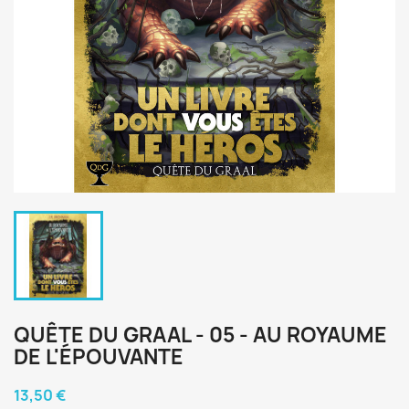
QUÊTE DU GRAAL - 05 - AU ROYAUME
DE L'ÉPOUVANTE
13,50 €