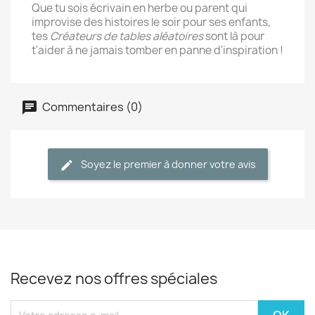
Que tu sois écrivain en herbe ou parent qui
improvise des histoires le soir pour ses enfants,
tes
Créateurs de tables aléatoires
sont là pour
t'aider à ne jamais tomber en panne d'inspiration !
Commentaires (0)
Soyez le premier à donner votre avis
Recevez nos offres spéciales