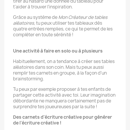
tirer au hasard une donnée du tableau pour
t'aider à trouver l'inspiration.
Grâce au système de
Mon Créateur de tables
aléatoires
, tu peux utiliser tes tableaux dès
quatre entrées remplies, ce qui te permet de les
compléter en toute sérénité !
Une activité à faire en solo ou à plusieurs
Habituellement, on a tendance à créer ses tables
aléatoires dans son coin. Mais tu peux aussi
remplir tes carnets en groupe, à la façon d'un
brainstorming.
Tu peux par exemple proposer à tes enfants de
partager cette activité avec toi. Leur imagination
débordante ne manquera certainement pas de
surprendre tes joueureuses par la suite !
Des carnets d'écriture créative pour générer
de l'écriture créative !