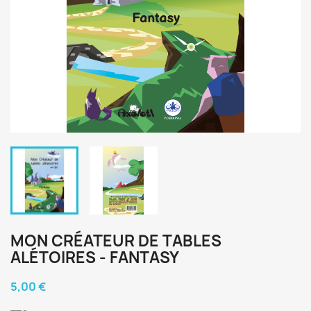
MON CRÉATEUR DE TABLES
ALÉTOIRES - FANTASY
5,00 €