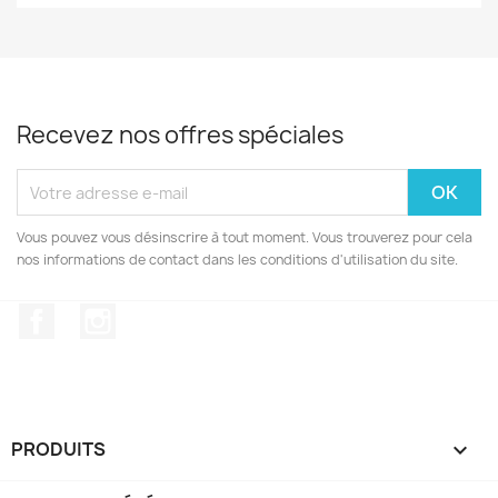
Recevez nos offres spéciales
Vous pouvez vous désinscrire à tout moment. Vous trouverez pour cela
nos informations de contact dans les conditions d'utilisation du site.
Facebook
Instagram
PRODUITS
