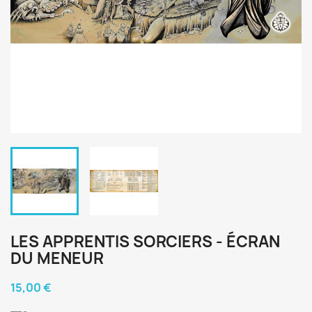
LES APPRENTIS SORCIERS - ÉCRAN
DU MENEUR
15,00 €