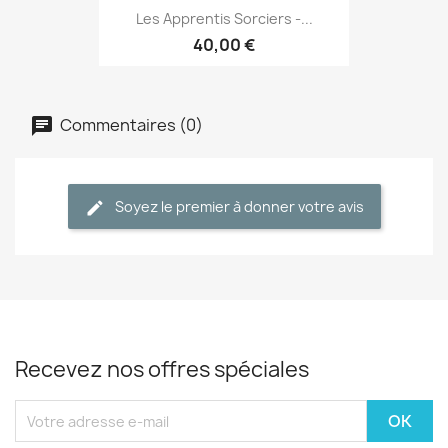
Les Apprentis Sorciers -...
40,00 €
Commentaires (0)
Soyez le premier à donner votre avis
Recevez nos offres spéciales