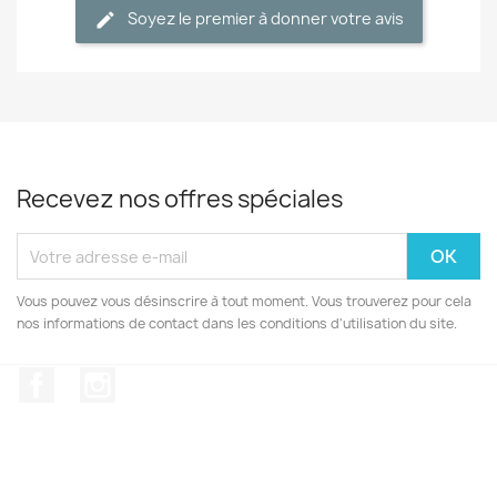
Soyez le premier à donner votre avis
Recevez nos offres spéciales
Vous pouvez vous désinscrire à tout moment. Vous trouverez pour cela
nos informations de contact dans les conditions d'utilisation du site.
Facebook
Instagram