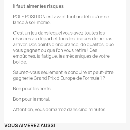
Il faut aimer les risques
POLE POSITION est avant tout un défi qu’on se
lance à soi-même.
C’est un jeu dans lequel vous avez toutes les
chances au départ et tous les risques de ne pas
arriver. Des points d’endurance, de qualités, que
vous gagnez ou que l’on vous retire ! Des
embûches, la fatigue, les mécaniques de votre
bolide.
Saurez-vous seulement le conduire et peut-être
gagner le Grand Prix d’Europe de Formule 1 ?
Bon pour les nerfs.
Bon pour le moral.
Attention, vous démarrez dans cinq minutes.
VOUS AIMEREZ AUSSI