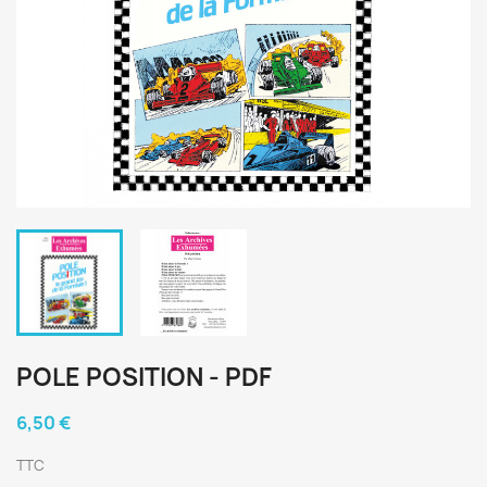
POLE POSITION - PDF
6,50 €
TTC