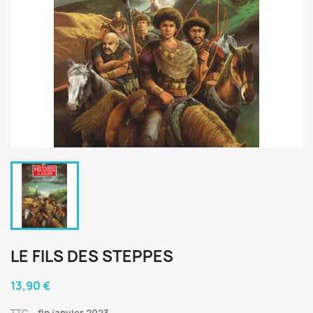
LE FILS DES STEPPES
13,90 €