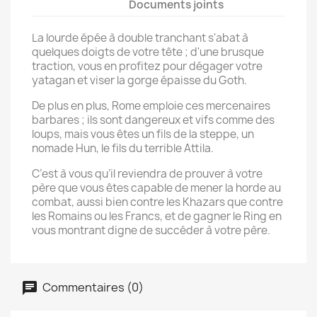
Documents joints
La lourde épée à double tranchant s'abat à
quelques doigts de votre tête ; d'une brusque
traction, vous en profitez pour dégager votre
yatagan et viser la gorge épaisse du Goth.
De plus en plus, Rome emploie ces mercenaires
barbares ; ils sont dangereux et vifs comme des
loups, mais vous êtes un fils de la steppe, un
nomade Hun, le fils du terrible Attila.
C’est à vous qu’il reviendra de prouver à votre
père que vous êtes capable de mener la horde au
combat, aussi bien contre les Khazars que contre
les Romains ou les Francs, et de gagner le Ring en
vous montrant digne de succéder à votre père.
Commentaires (0)