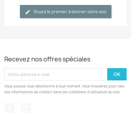
Soyez le premier à donner votre avis
Recevez nos offres spéciales
Vous pouvez vous désinscrire à tout moment. Vous trouverez pour cela
nos informations de contact dans les conditions d'utilisation du site.
Facebook
Instagram