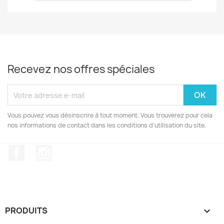
Recevez nos offres spéciales
Vous pouvez vous désinscrire à tout moment. Vous trouverez pour cela
nos informations de contact dans les conditions d'utilisation du site.
Facebook
Instagram
PRODUITS
