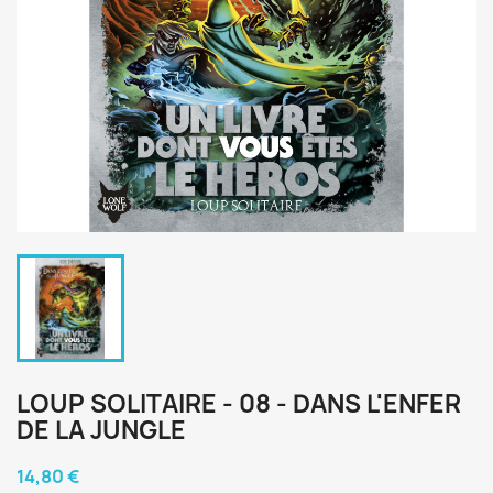
LOUP SOLITAIRE - 08 - DANS L'ENFER
DE LA JUNGLE
14,80 €