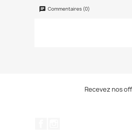
Commentaires (0)
Recevez nos off
Facebook
Instagram