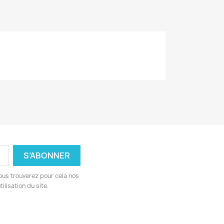
ous trouverez pour cela nos
ilisation du site.