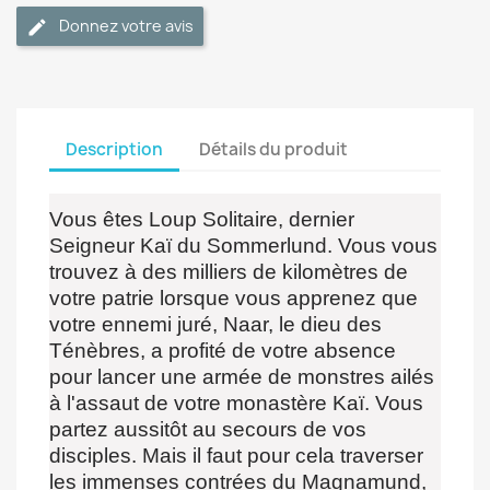
Donnez votre avis
Description
Détails du produit
Vous êtes Loup Solitaire, dernier
Seigneur Kaï du Sommerlund. Vous vous
trouvez à des milliers de kilomètres de
votre patrie lorsque vous apprenez que
votre ennemi juré, Naar, le dieu des
Ténèbres, a profité de votre absence
pour lancer une armée de monstres ailés
à l'assaut de votre monastère Kaï. Vous
partez aussitôt au secours de vos
disciples. Mais il faut pour cela traverser
les immenses contrées du Magnamund,