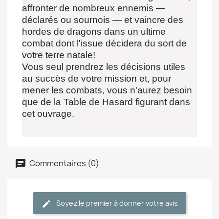
affronter de nombreux ennemis —
déclarés ou sournois — et vaincre des
hordes de dragons dans un ultime
combat dont l'issue décidera du sort de
votre terre natale!
Vous seul prendrez les décisions utiles
au succès de votre mission et, pour
mener les combats, vous n'aurez besoin
que de la Table de Hasard figurant dans
cet ouvrage.
Commentaires (0)
Soyez le premier à donner votre avis