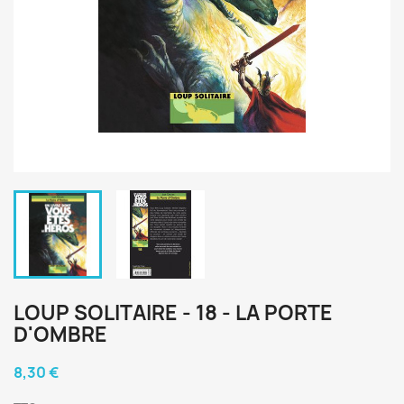
LOUP SOLITAIRE - 18 - LA PORTE
D'OMBRE
8,30 €