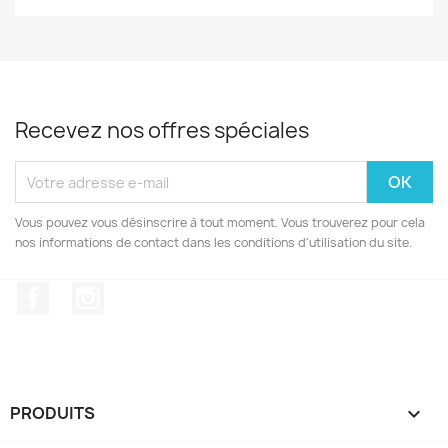
Recevez nos offres spéciales
Vous pouvez vous désinscrire à tout moment. Vous trouverez pour cela
nos informations de contact dans les conditions d'utilisation du site.
Facebook
Instagram
PRODUITS
