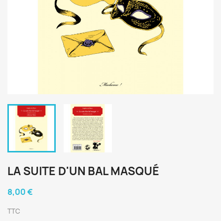
LA SUITE D'UN BAL MASQUÉ
8,00 €
TTC