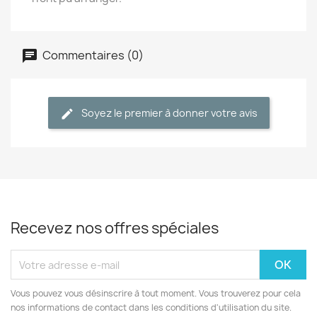
Commentaires (0)
Soyez le premier à donner votre avis
Recevez nos offres spéciales
Vous pouvez vous désinscrire à tout moment. Vous trouverez pour cela
nos informations de contact dans les conditions d'utilisation du site.