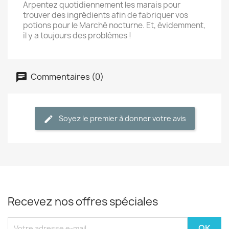
Arpentez quotidiennement les marais pour
trouver des ingrédients afin de fabriquer vos
potions pour le Marché nocturne. Et, évidemment,
il y a toujours des problèmes !
Commentaires (0)
Soyez le premier à donner votre avis
Recevez nos offres spéciales