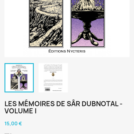
LES MÉMOIRES DE SÂR DUBNOTAL -
VOLUME I
15,00 €