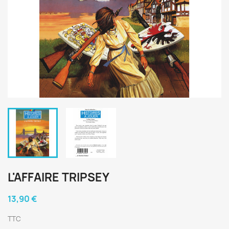
L'AFFAIRE TRIPSEY
13,90 €
TTC