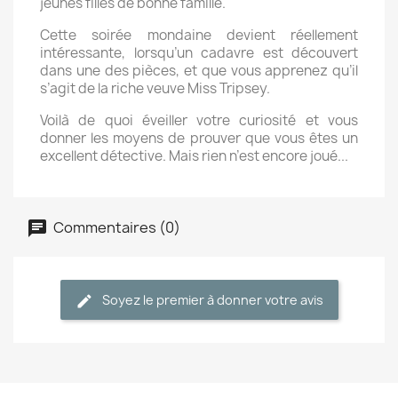
jeunes filles de bonne famille.
Cette soirée mondaine devient réellement
intéressante, lorsqu’un cadavre est découvert
dans une des pièces, et que vous apprenez qu’il
s’agit de la riche veuve Miss Tripsey.
Voilà de quoi éveiller votre curiosité et vous
donner les moyens de prouver que vous êtes un
excellent détective. Mais rien n’est encore joué...
Commentaires (0)
Soyez le premier à donner votre avis