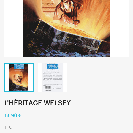
L'HÉRITAGE WELSEY
13,90 €
TTC