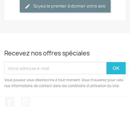
Soyez le premier à donner votre avis
Recevez nos offres spéciales
Vous pouvez vous désinscrire à tout moment. Vous trouverez pour cela
nos informations de contact dans les conditions d'utilisation du site.
Facebook
Instagram