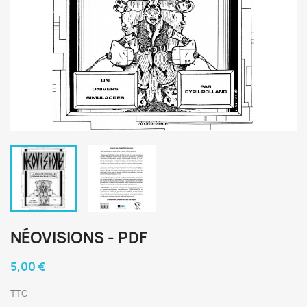
NÉOVISIONS - PDF
5,00 €
TTC