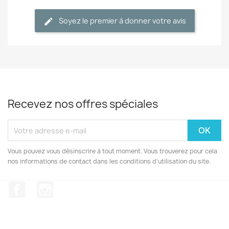
Soyez le premier à donner votre avis
Recevez nos offres spéciales
Vous pouvez vous désinscrire à tout moment. Vous trouverez pour cela
nos informations de contact dans les conditions d'utilisation du site.
Facebook
Instagram