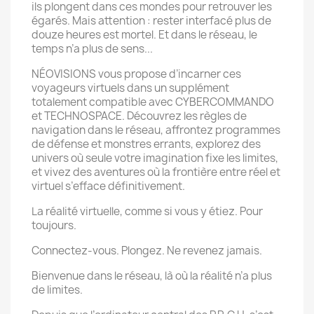
ils plongent dans ces mondes pour retrouver les
égarés. Mais attention : rester interfacé plus de
douze heures est mortel. Et dans le réseau, le
temps n’a plus de sens...
NÉOVISIONS vous propose d’incarner ces
voyageurs virtuels dans un supplément
totalement compatible avec CYBERCOMMANDO
et TECHNOSPACE. Découvrez les règles de
navigation dans le réseau, affrontez programmes
de défense et monstres errants, explorez des
univers où seule votre imagination fixe les limites,
et vivez des aventures où la frontière entre réel et
virtuel s’efface définitivement.
La réalité virtuelle, comme si vous y étiez. Pour
toujours.
Connectez-vous. Plongez. Ne revenez jamais.
Bienvenue dans le réseau, là où la réalité n’a plus
de limites.