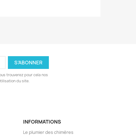
ous trouverez pour cela nos
ilisation du site.
INFORMATIONS
Le plumier des chimères