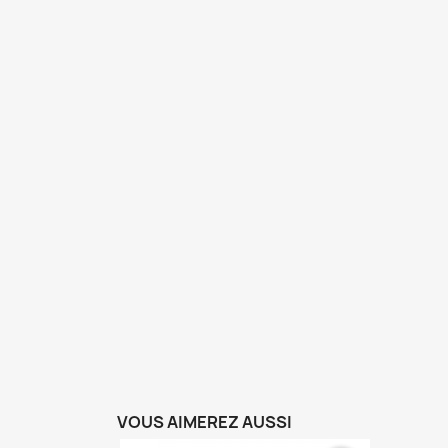
VOUS AIMEREZ AUSSI