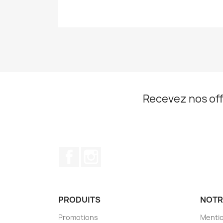
Recevez nos off
Facebook
Instagram
PRODUITS
NOTR
Promotions
Mentio