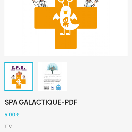
SPA GALACTIQUE-PDF
5,00 €
TTC