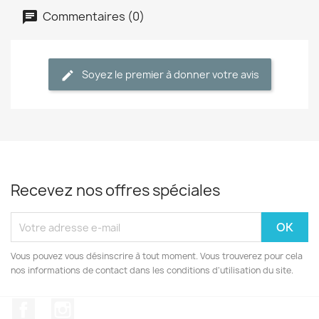
Commentaires (0)
Soyez le premier à donner votre avis
Recevez nos offres spéciales
Vous pouvez vous désinscrire à tout moment. Vous trouverez pour cela
nos informations de contact dans les conditions d'utilisation du site.
Facebook
Instagram